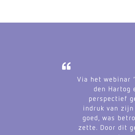
Via het webinar 
den Hartog 
perspectief g
indruk van zijn
goed, was betro
zette. Door dit 