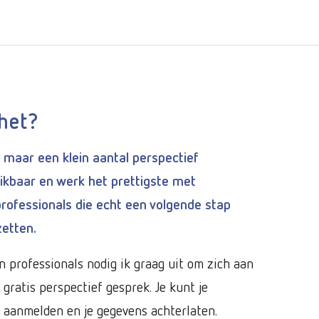
het?
 maar een klein aantal perspectief
kbaar en werk het prettigste met
ofessionals die echt een volgende stap
zetten.
 professionals nodig ik graag uit om zich aan
gratis perspectief gesprek. Je kunt je
 aanmelden en je gegevens achterlaten.