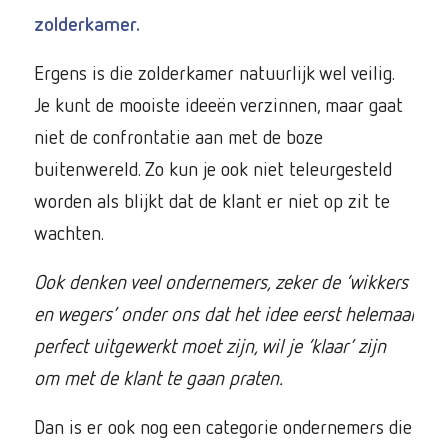
zolderkamer.
Ergens is die zolderkamer natuurlijk wel veilig.
Je kunt de mooiste ideeën verzinnen, maar gaat
niet de confrontatie aan met de boze
buitenwereld. Zo kun je ook niet teleurgesteld
worden als blijkt dat de klant er niet op zit te
wachten.
Ook denken veel ondernemers, zeker de ‘wikkers
en wegers’ onder ons dat het idee eerst helemaal
perfect uitgewerkt moet zijn, wil je ‘klaar’ zijn
om met de klant te gaan praten.
Dan is er ook nog een categorie ondernemers die