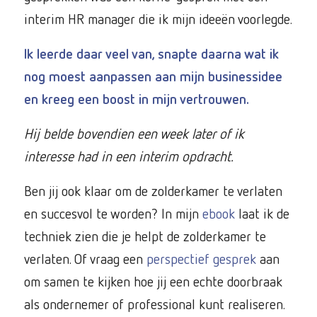
interim HR manager die ik mijn ideeën voorlegde.
Ik leerde daar veel van, snapte daarna wat ik
nog moest aanpassen aan mijn businessidee
en kreeg een boost in mijn vertrouwen.
Hij belde bovendien een week later of ik
interesse had in een interim opdracht.
Ben jij ook klaar om de zolderkamer te verlaten
en succesvol te worden? In mijn
ebook
laat ik de
techniek zien die je helpt de zolderkamer te
verlaten. Of vraag een
perspectief gesprek
aan
om samen te kijken hoe jij een echte doorbraak
als ondernemer of professional kunt realiseren.