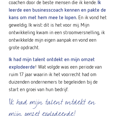
coachen door de beste mensen die ik kende.
Ik
leerde een businesscoach kennen en pakte de
kans om met hem mee te lopen.
En ik vond het
geweldig. Ik wist: dit is het voor mij. Mijn
ontwikkeling kwam in een stroomversnelling, ik
ontwikkelde mijn eigen aanpak en vond een
grote opdracht.
Ik had mijn talent ontdekt en mijn omzet
explodeerde
! Wat volgde was een periode van
ruim 17 jaar waarin ik het voorrecht had om
duizenden ondernemers te begeleiden bij de
start en groei van hun bedrijf.
Ik had mijn talent ontdekt en
mijn omzet explodeerde!