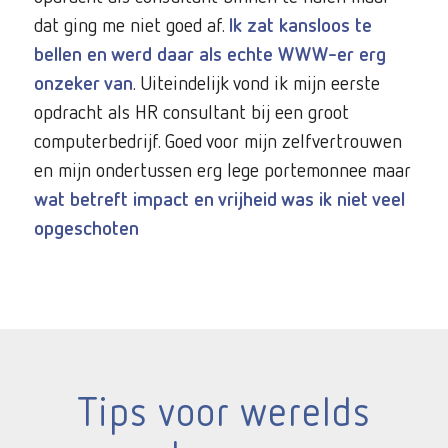
dat ging me niet goed af.
Ik zat kansloos te
bellen en werd daar als echte WWW-er erg
onzeker van
. Uiteindelijk vond ik mijn eerste
opdracht als HR consultant bij een groot
computerbedrijf. Goed voor mijn zelfvertrouwen
en mijn ondertussen erg lege portemonnee maar
wat betreft impact en vrijheid was ik niet veel
opgeschoten
Tips voor werelds