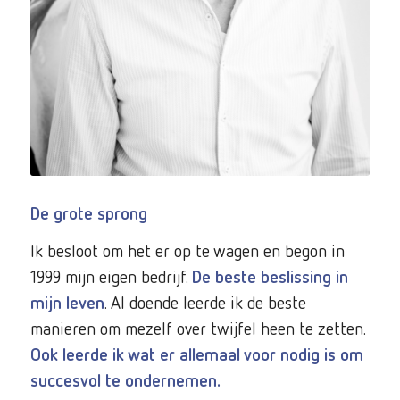
De grote sprong
Ik besloot om het er op te wagen en begon in
1999 mijn eigen bedrijf.
De beste beslissing in
mijn leven
. Al doende leerde ik de beste
manieren om mezelf over twijfel heen te zetten.
Ook leerde ik wat er allemaal voor nodig is om
succesvol te ondernemen.