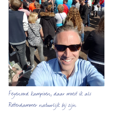
Feyenoord kampioen, daar moest ik als
Rotterdammer natuurlijk bij zijn