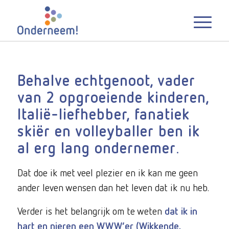
Behalve echtgenoot, vader
van 2 opgroeiende kinderen,
Italië-liefhebber, fanatiek
skiër en volleyballer ben ik
al erg lang ondernemer
.
Dat doe ik met veel plezier en ik kan me geen
ander leven wensen dan het leven dat ik nu heb.
Verder is het belangrijk om te weten
dat ik
in
hart en nieren een WWW’er (Wikkende,