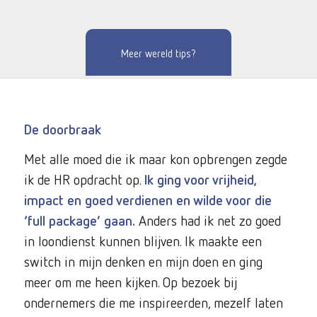
Meer wereld tips?
De doorbraak
Met alle moed die ik maar kon opbrengen zegde
ik de HR opdracht op.
Ik ging voor vrijheid,
impact en goed verdienen en wilde voor die
‘full package’ gaan.
Anders had ik net zo goed
in loondienst kunnen blijven. Ik maakte een
switch in mijn denken en mijn doen en ging
meer om me heen kijken. Op bezoek bij
ondernemers die me inspireerden, mezelf laten