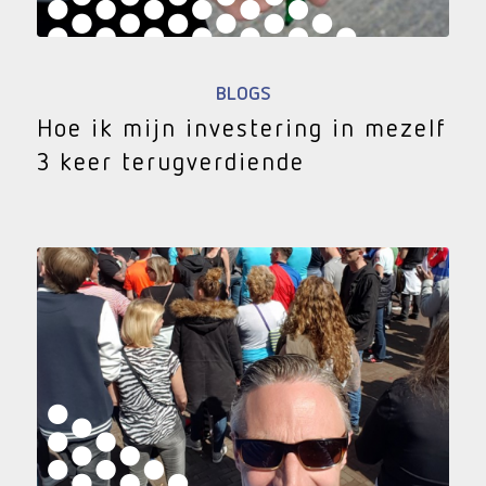
BLOGS
Hoe ik mijn investering in mezelf
3 keer terugverdiende