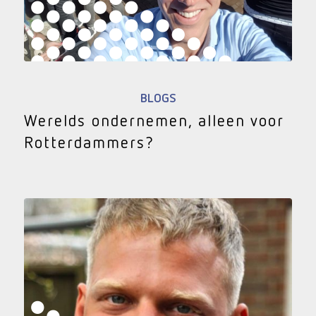
BLOGS
Werelds ondernemen, alleen voor
Rotterdammers?