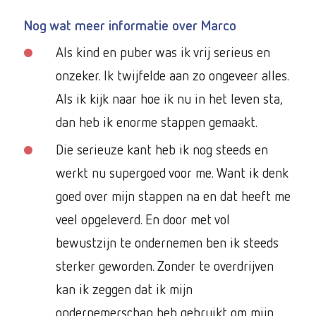
Nog wat meer informatie over Marco
Als kind en puber was ik vrij serieus en
onzeker. Ik twijfelde aan zo ongeveer alles.
Als ik kijk naar hoe ik nu in het leven sta,
dan heb ik enorme stappen gemaakt.
Die serieuze kant heb ik nog steeds en
werkt nu supergoed voor me. Want ik denk
goed over mijn stappen na en dat heeft me
veel opgeleverd. En door met vol
bewustzijn te ondernemen ben ik steeds
sterker geworden. Zonder te overdrijven
kan ik zeggen dat ik mijn
ondernemerschap heb gebruikt om mijn