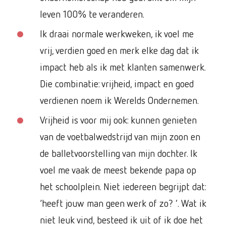
leven 100% te veranderen.
Ik draai normale werkweken, ik voel me
vrij, verdien goed en merk elke dag dat ik
impact heb als ik met klanten samenwerk.
Die combinatie: vrijheid, impact en goed
verdienen noem ik Werelds Ondernemen.
Vrijheid is voor mij ook: kunnen genieten
van de voetbalwedstrijd van mijn zoon en
de balletvoorstelling van mijn dochter. Ik
voel me vaak de meest bekende papa op
het schoolplein. Niet iedereen begrijpt dat:
‘heeft jouw man geen werk of zo? ’. Wat ik
niet leuk vind, besteed ik uit of ik doe het