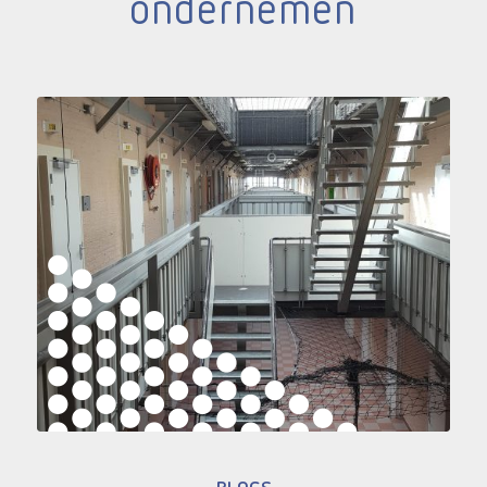
ondernemen