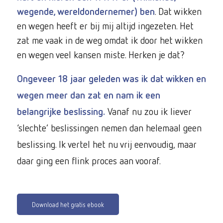
wegende, wereldondernemer) ben
. Dat wikken
en wegen heeft er bij mij altijd ingezeten. Het
zat me vaak in de weg omdat ik door het wikken
en wegen veel kansen miste. Herken je dat?
Ongeveer 18 jaar geleden was ik dat wikken en
wegen meer dan zat en nam ik een
belangrijke beslissing.
Vanaf nu zou ik liever
‘slechte’ beslissingen nemen dan helemaal geen
beslissing. Ik vertel het nu vrij eenvoudig, maar
daar ging een flink proces aan vooraf.
Download het gratis ebook