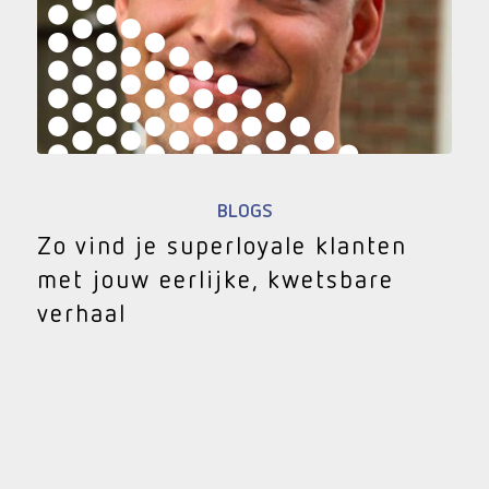
BLOGS
Zo vind je superloyale klanten
met jouw eerlijke, kwetsbare
verhaal