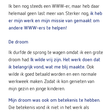
Ik ben nog steeds een WWW-er, maar heb daar
helemaal geen last meer van. Sterker nog,
ik heb
er mijn werk en mijn missie van gemaakt om
andere WWW-ers te helpen!
De droom
Ik durfde de sprong te wagen omdat ik een grote
droom had.
Ik wilde vrij zijn. Het werk doen dat
ik belangrijk vond, wat me blij maakte.
Ook
wilde ik goed betaald worden en een normale
werkweek maken. Zodat ik kon genieten van
mijn gezin en jonge kinderen.
Mijn droom was ook om betekenis te hebben
.
Die betekenis vond ik niet in het werk als