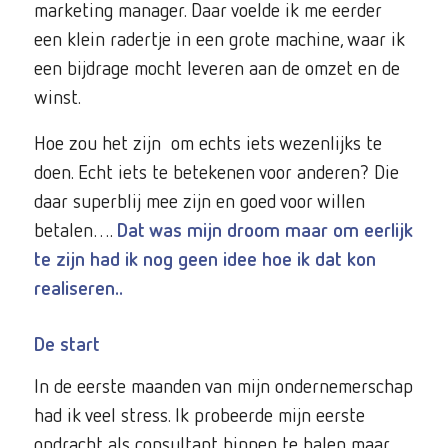
marketing manager. Daar voelde ik me eerder
een klein radertje in een grote machine, waar ik
een bijdrage mocht leveren aan de omzet en de
winst.
Hoe zou het zijn om echts iets wezenlijks te
doen. Echt iets te betekenen voor anderen? Die
daar superblij mee zijn en goed voor willen
betalen….
Dat was mijn droom maar om eerlijk
te zijn had ik nog geen idee hoe ik dat kon
realiseren..
De start
In de eerste maanden van mijn ondernemerschap
had ik veel stress. Ik probeerde mijn eerste
opdracht als consultant binnen te halen maar