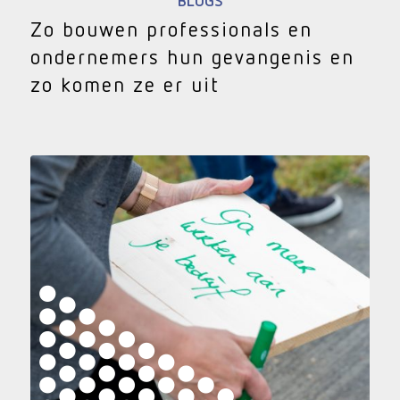
BLOGS
Zo bouwen professionals en
ondernemers hun gevangenis en
zo komen ze er uit