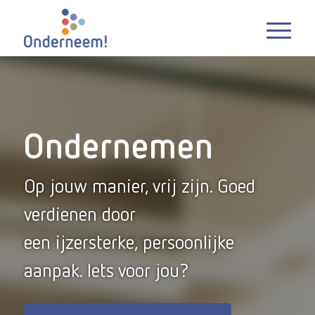
Ondernemen
Op jouw manier, vrij zijn. Goed
verdienen door
een ijzersterke, persoonlijke
aanpak. Iets voor jou?