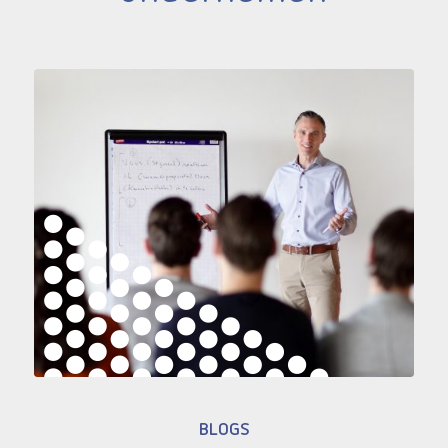
BLOGS