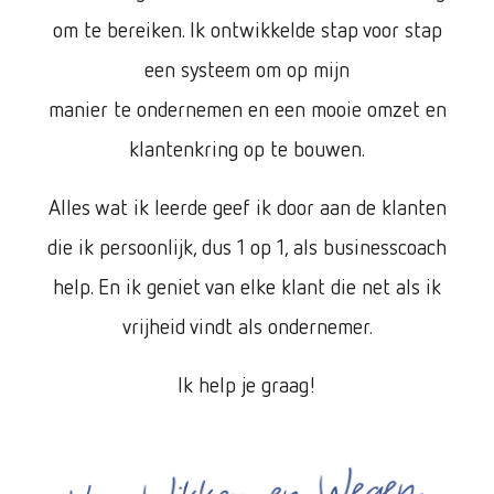
om te bereiken. Ik ontwikkelde stap voor stap
een systeem om op mijn
manier te ondernemen en een mooie omzet en
klantenkring op te bouwen.
Alles wat ik leerde geef ik door aan de klanten
die ik persoonlijk, dus 1 op 1, als businesscoach
help. En ik geniet van elke klant die net als ik
vrijheid vindt als ondernemer.
Ik help je graag!