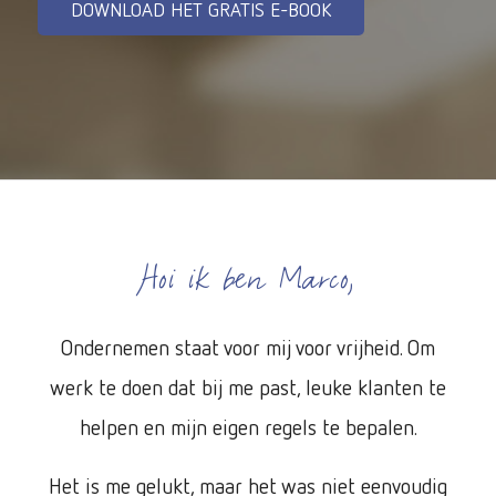
DOWNLOAD HET GRATIS E-BOOK
Hoi ik ben Marco,
Ondernemen staat voor mij voor vrijheid. Om
werk te doen dat bij me past, leuke klanten te
helpen en mijn eigen regels te bepalen.
Het is me gelukt, maar het was niet eenvoudig