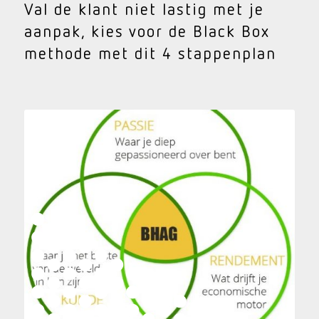
Val de klant niet lastig met je
aanpak, kies voor de Black Box
methode met dit 4 stappenplan