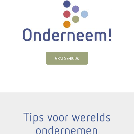
GRATIS E-BOOK
Tips voor werelds
ondernemen