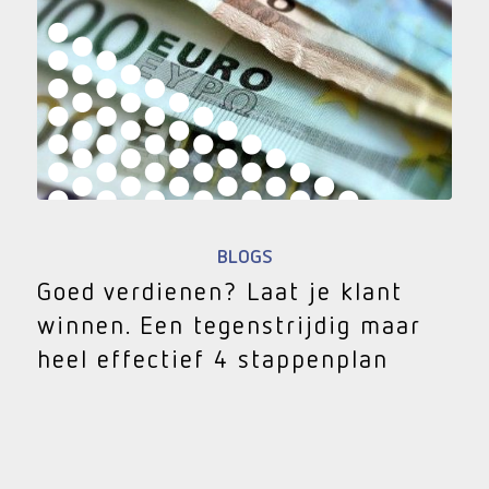
BLOGS
Goed verdienen? Laat je klant
winnen. Een tegenstrijdig maar
heel effectief 4 stappenplan