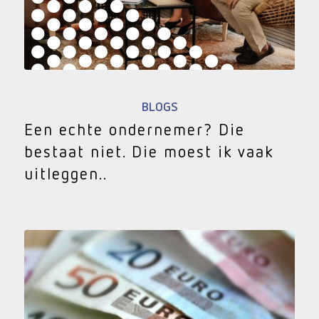
BLOGS
Een echte ondernemer? Die
bestaat niet. Die moest ik vaak
uitleggen..