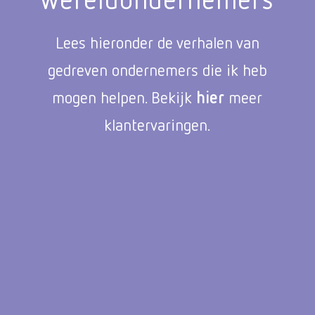
Lees hieronder de verhalen van
gedreven ondernemers die ik heb
mogen helpen. Bekijk
hier
meer
klantervaringen.